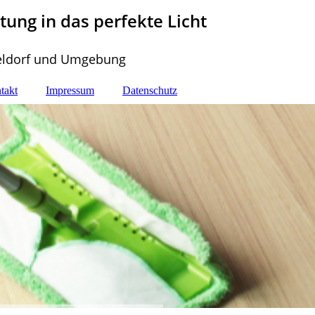
tung in das perfekte Licht
eldorf und Umgebung
takt
Impressum
Datenschutz