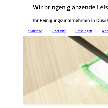
Wir bringen glänzende Leis
Ihr Reinigungsunternehmen in Düss
Startseite
Über uns
Leistungen
Kon