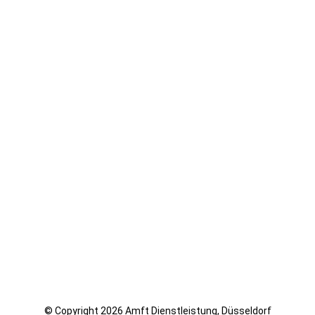
© Copyright 2026 Amft Dienstleistung, Düsseldorf